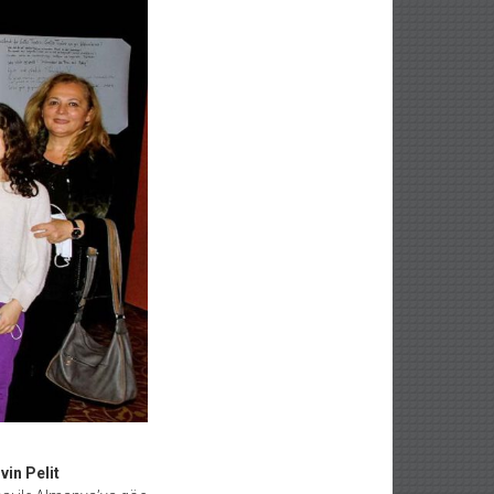
vin Pelit