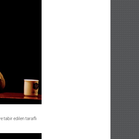
ye tabir edilen taraflı