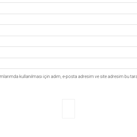
larımda kullanılması için adım, e-posta adresim ve site adresim bu tara