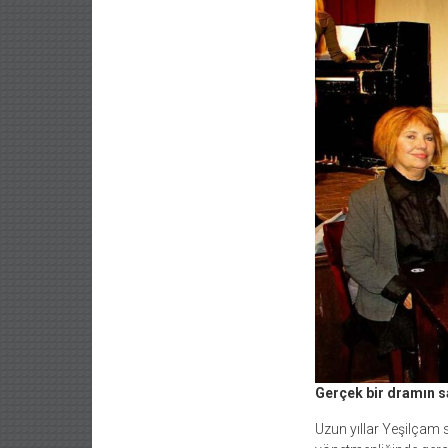
Gerçek bir dramın s
Uzun yıllar Yeşilçam