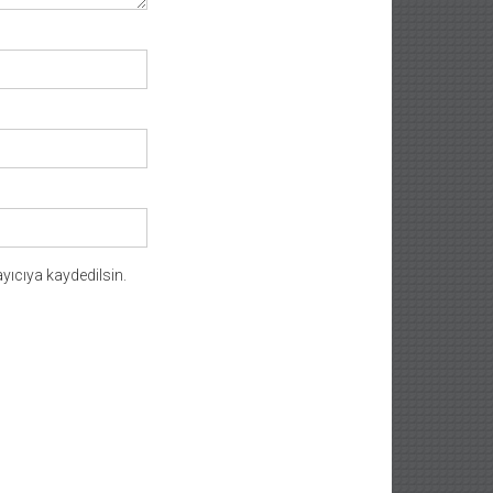
yıcıya kaydedilsin.