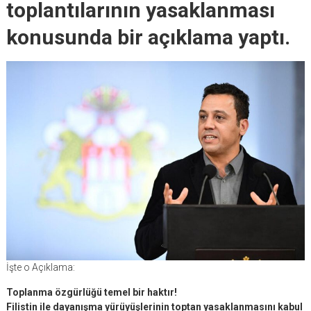
toplantılarının yasaklanması
konusunda bir açıklama yaptı.
İşte o Açıklama:
Toplanma özgürlüğü temel bir haktır!
Filistin ile dayanışma yürüyüşlerinin toptan yasaklanmasını kabul