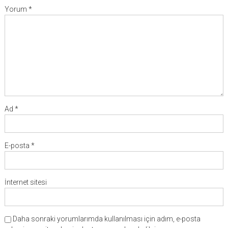
Yorum
*
Ad
*
E-posta
*
İnternet sitesi
Daha sonraki yorumlarımda kullanılması için adım, e-posta