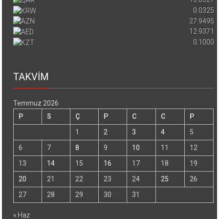
0.0325
27.9495
12.9371
0.1000
TAKVİM
Temmuz 2026
P
S
Ç
P
C
C
P
1
2
3
4
5
6
7
8
9
10
11
12
13
14
15
16
17
18
19
20
21
22
23
24
25
26
27
28
29
30
31
« Haz