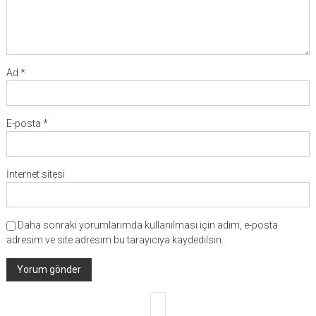
Ad
*
E-posta
*
İnternet sitesi
Daha sonraki yorumlarımda kullanılması için adım, e-posta
adresim ve site adresim bu tarayıcıya kaydedilsin.