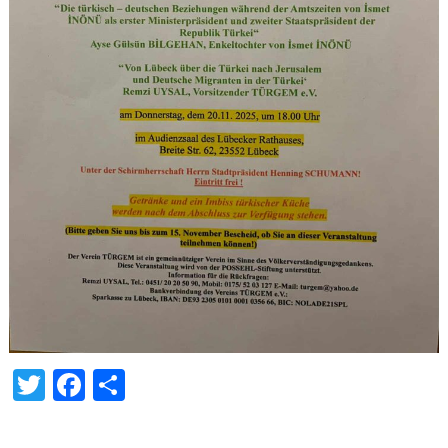
Twitter
Facebook
Share