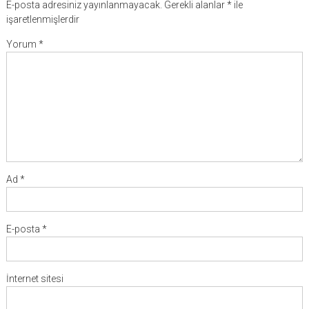
E-posta adresiniz yayınlanmayacak.
Gerekli alanlar
*
ile
işaretlenmişlerdir
Yorum
*
Ad
*
E-posta
*
İnternet sitesi