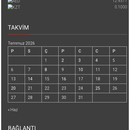
12.9371
0.1000
TAKVİM
Temmuz 2026
P
S
Ç
P
C
C
P
1
2
3
4
5
6
7
8
9
10
11
12
13
14
15
16
17
18
19
20
21
22
23
24
25
26
27
28
29
30
31
« Haz
BAĞLANTI