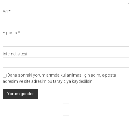
Ad
*
E-posta
*
İnternet sitesi
Daha sonraki yorumlarımda kullanılması için adım, e-posta
adresim ve site adresim bu tarayıcıya kaydedilsin.