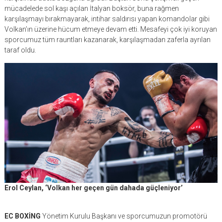
mücadelede sol kaşı açılan İtalyan boksör, buna rağmen
karşılaşmayı bırakmayarak, intihar saldırısı yapan komandolar gibi
Volkan’ın üzerine hücum etmeye devam etti. Mesafeyi çok iyi koruyan
sporcumuz tüm rauntları kazanarak, karşılaşmadan zaferla ayrılan
taraf oldu.
Erol Ceylan, ‘Volkan her geçen gün dahada güçleniyor’
EC BOXİNG
Yönetim Kurulu Başkanı ve sporcumuzun promotörü