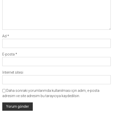
Ad
*
E-posta
*
İnternet sitesi
Daha sonraki yorumlarımda kullanılması için adım, e-posta
adresim ve site adresim bu tarayıcıya kaydedilsin.