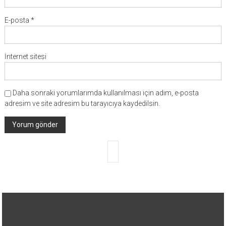
E-posta
*
İnternet sitesi
Daha sonraki yorumlarımda kullanılması için adım, e-posta
adresim ve site adresim bu tarayıcıya kaydedilsin.