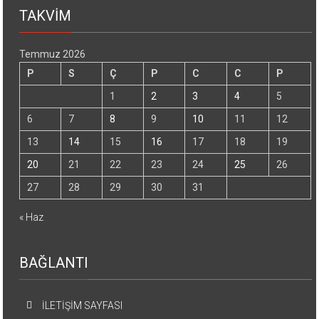
TAKVİM
Temmuz 2026
P
S
Ç
P
C
C
P
1
2
3
4
5
6
7
8
9
10
11
12
13
14
15
16
17
18
19
20
21
22
23
24
25
26
27
28
29
30
31
« Haz
BAĞLANTI
İLETİŞİM SAYFASI