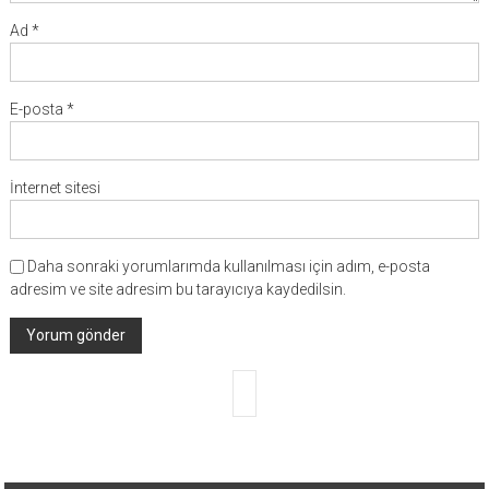
Ad
*
E-posta
*
İnternet sitesi
Daha sonraki yorumlarımda kullanılması için adım, e-posta
adresim ve site adresim bu tarayıcıya kaydedilsin.