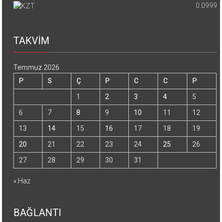
0.0999
TAKVİM
Temmuz 2026
P
S
Ç
P
C
C
P
1
2
3
4
5
6
7
8
9
10
11
12
13
14
15
16
17
18
19
20
21
22
23
24
25
26
27
28
29
30
31
« Haz
BAĞLANTI