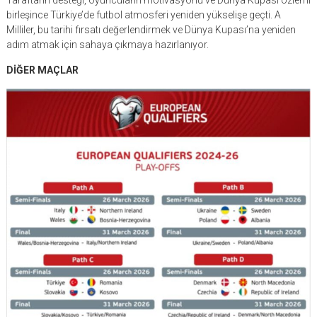
birleşince Türkiye’de futbol atmosferi yeniden yükselişe geçti. A
Milliler, bu tarihi fırsatı değerlendirmek ve Dünya Kupası’na yeniden
adım atmak için sahaya çıkmaya hazırlanıyor.
DİĞER MAÇLAR