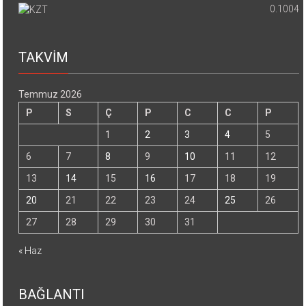
0.1004
TAKVİM
Temmuz 2026
P
S
Ç
P
C
C
P
1
2
3
4
5
6
7
8
9
10
11
12
13
14
15
16
17
18
19
20
21
22
23
24
25
26
27
28
29
30
31
« Haz
BAĞLANTI