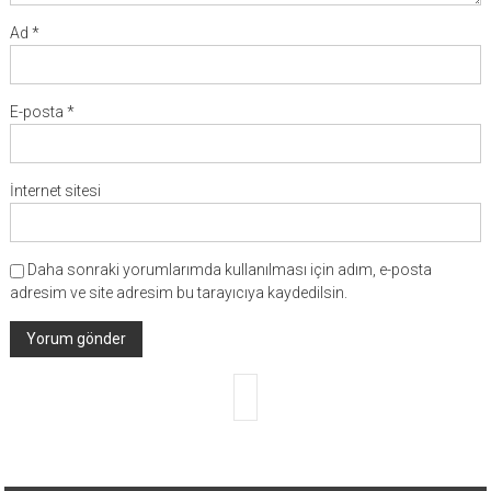
Ad
*
E-posta
*
İnternet sitesi
Daha sonraki yorumlarımda kullanılması için adım, e-posta
adresim ve site adresim bu tarayıcıya kaydedilsin.