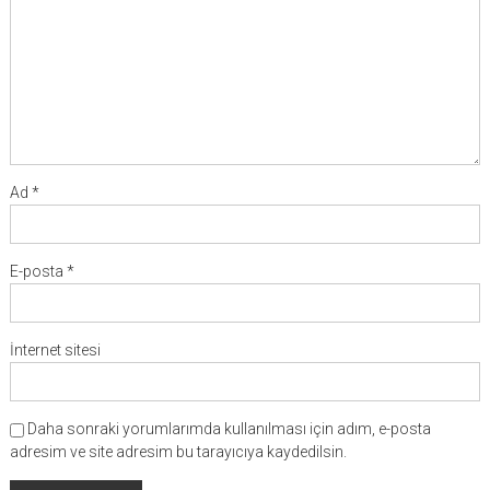
Ad
*
E-posta
*
İnternet sitesi
Daha sonraki yorumlarımda kullanılması için adım, e-posta
adresim ve site adresim bu tarayıcıya kaydedilsin.