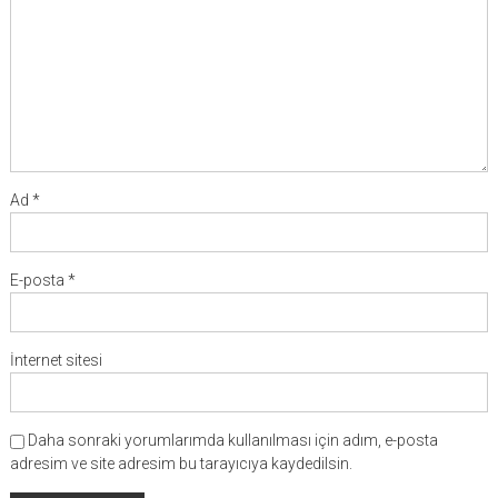
Ad
*
E-posta
*
İnternet sitesi
Daha sonraki yorumlarımda kullanılması için adım, e-posta
adresim ve site adresim bu tarayıcıya kaydedilsin.