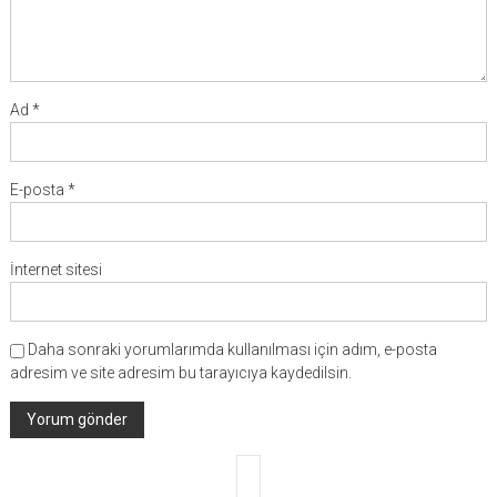
Ad
*
E-posta
*
İnternet sitesi
Daha sonraki yorumlarımda kullanılması için adım, e-posta
adresim ve site adresim bu tarayıcıya kaydedilsin.