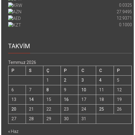
0.0325
27.9495
12.9371
0.1000
TAKVİM
Temmuz 2026
P
S
Ç
P
C
C
P
1
2
3
4
5
6
7
8
9
10
11
12
13
14
15
16
17
18
19
20
21
22
23
24
25
26
27
28
29
30
31
« Haz