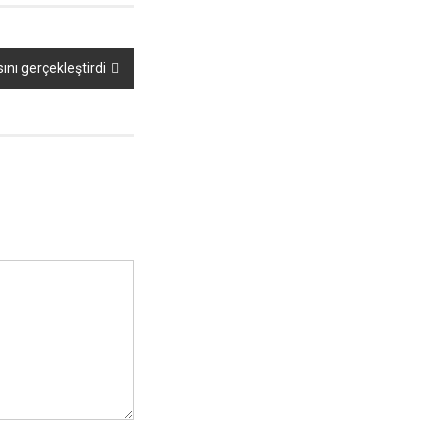
ını gerçekleştirdi