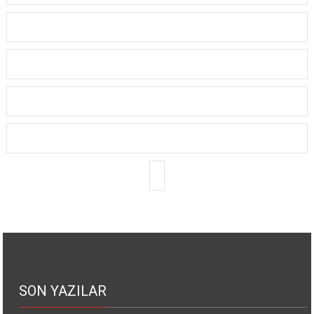
SON YAZILAR