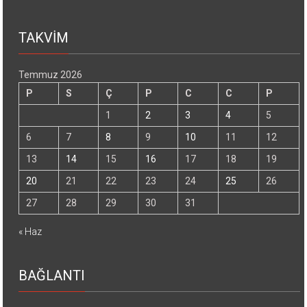
TAKVİM
Temmuz 2026
P
S
Ç
P
C
C
P
1
2
3
4
5
6
7
8
9
10
11
12
13
14
15
16
17
18
19
20
21
22
23
24
25
26
27
28
29
30
31
« Haz
BAĞLANTI