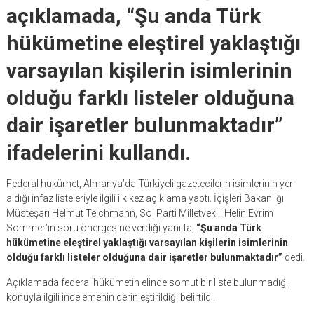
açıklamada, “Şu anda Türk
hükümetine eleştirel yaklaştığı
varsayılan kişilerin isimlerinin
olduğu farklı listeler olduğuna
dair işaretler bulunmaktadır”
ifadelerini kullandı.
Federal hükümet, Almanya’da Türkiyeli gazetecilerin isimlerinin yer
aldığı infaz listeleriyle ilgili ilk kez açıklama yaptı. İçişleri Bakanlığı
Müsteşarı Helmut Teichmann, Sol Parti Milletvekili Helin Evrim
Sommer’in soru önergesine verdiği yanıtta,
“Şu anda Türk
hükümetine eleştirel yaklaştığı varsayılan kişilerin isimlerinin
olduğu farklı listeler olduğuna dair işaretler bulunmaktadır”
dedi.
Açıklamada federal hükümetin elinde somut bir liste bulunmadığı,
konuyla ilgili incelemenin derinleştirildiği belirtildi.