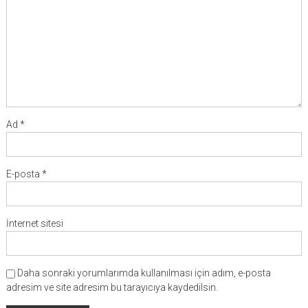
Ad
*
E-posta
*
İnternet sitesi
Daha sonraki yorumlarımda kullanılması için adım, e-posta
adresim ve site adresim bu tarayıcıya kaydedilsin.