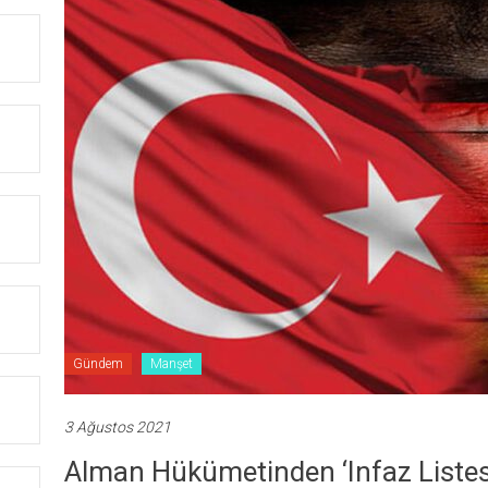
Gündem
Manşet
3 Ağustos 2021
Alman Hükümetinden ‘infaz Listesi’