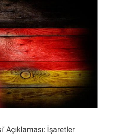
 Açıklaması: İşaretler