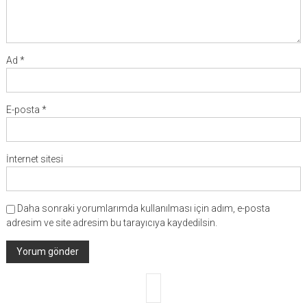
Ad
*
E-posta
*
İnternet sitesi
Daha sonraki yorumlarımda kullanılması için adım, e-posta
adresim ve site adresim bu tarayıcıya kaydedilsin.