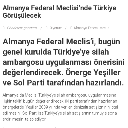
Almanya Federal Meclisi’nde Türkiye
Görüşülecek
Gönderen: gazetem
0 yorum
Almanya Federal Meclisi
Almanya Federal Meclis’i, bugün
genel kurulda Türkiye’ye silah
ambargosu uygulanması önerisini
değerlendirecek. Önerge Yeşiller
ve Sol Parti tarafından hazırlandı.
Almanya’da Meclis, Türkiye’ye silah ambargosu uygulanmasına
ilişkin teklifi bugün değerlendirecek. İki parti tarafından hazırlanan
önergelerde, Yeşiller 2009 yılında verilen denizaltı satış izninin iptal
edilmesini, Sol Parti ise Türkiye’ye silah satışlarının tümüyle sona
erdirilmesini talep ediyor.