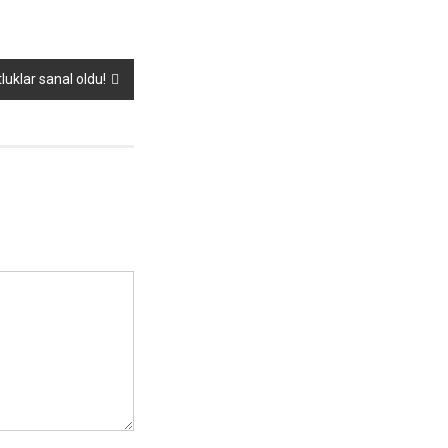
luklar sanal oldu!