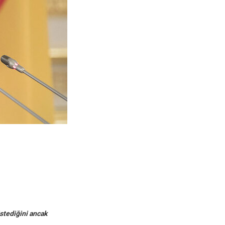
stediğini ancak