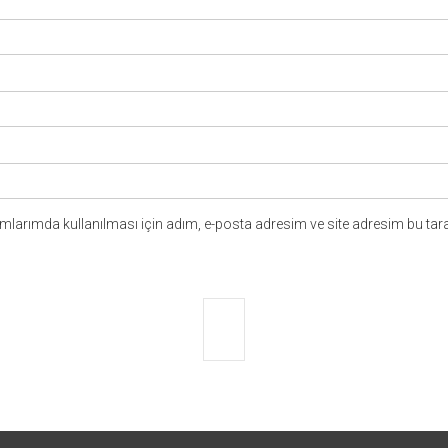
larımda kullanılması için adım, e-posta adresim ve site adresim bu tara