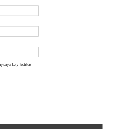
yıcıya kaydedilsin.