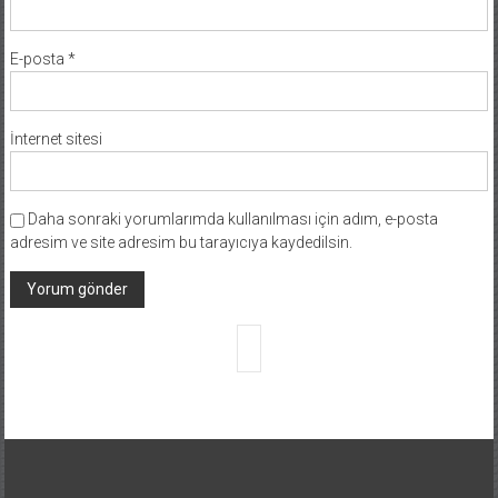
E-posta
*
İnternet sitesi
Daha sonraki yorumlarımda kullanılması için adım, e-posta
adresim ve site adresim bu tarayıcıya kaydedilsin.