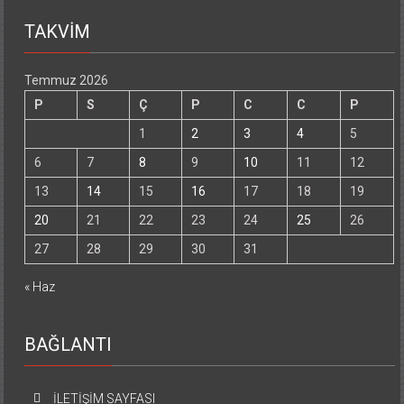
TAKVİM
Temmuz 2026
P
S
Ç
P
C
C
P
1
2
3
4
5
6
7
8
9
10
11
12
13
14
15
16
17
18
19
20
21
22
23
24
25
26
27
28
29
30
31
« Haz
BAĞLANTI
İLETİŞİM SAYFASI