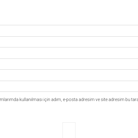
larımda kullanılması için adım, e-posta adresim ve site adresim bu tara