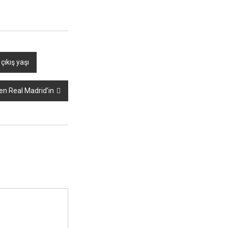
çıkış yaşı
en Real Madrid’in