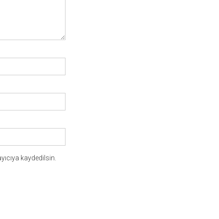
yıcıya kaydedilsin.