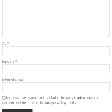
Ad
*
E-posta
*
İnternet sitesi
Daha sonraki yorumlarımda kullanılması için adım, e-posta
adresim ve site adresim bu tarayıcıya kaydedilsin.