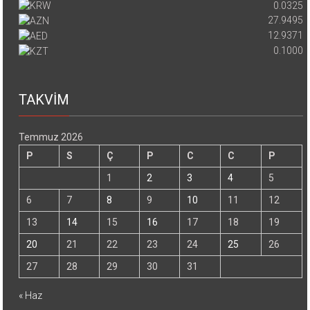
0.0325
27.9495
12.9371
0.1000
TAKVİM
Temmuz 2026
P
S
Ç
P
C
C
P
1
2
3
4
5
6
7
8
9
10
11
12
13
14
15
16
17
18
19
20
21
22
23
24
25
26
27
28
29
30
31
« Haz