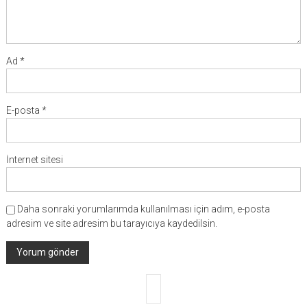
Ad
*
E-posta
*
İnternet sitesi
Daha sonraki yorumlarımda kullanılması için adım, e-posta
adresim ve site adresim bu tarayıcıya kaydedilsin.