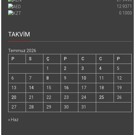
12.9371
0.1000
TAKVİM
Temmuz 2026
P
S
Ç
P
C
C
P
1
2
3
4
5
6
7
8
9
10
11
12
13
14
15
16
17
18
19
20
21
22
23
24
25
26
27
28
29
30
31
« Haz