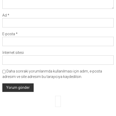
Ad
*
E-posta
*
İnternet sitesi
Daha sonraki yorumlarımda kullanılması için adım, e-posta
adresim ve site adresim bu tarayıcıya kaydedilsin.