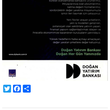
Twitter
Facebook
Share