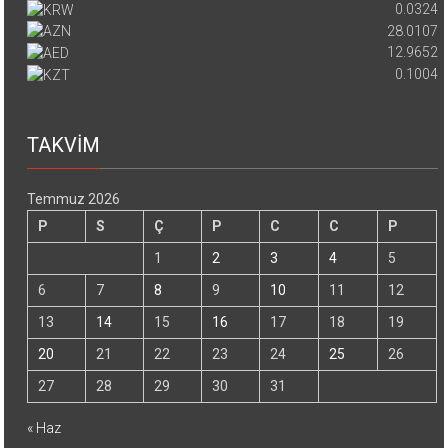
0.0324
28.0107
12.9652
0.1004
TAKVİM
Temmuz 2026
P
S
Ç
P
C
C
P
1
2
3
4
5
6
7
8
9
10
11
12
13
14
15
16
17
18
19
20
21
22
23
24
25
26
27
28
29
30
31
« Haz