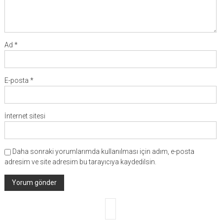
Ad
*
E-posta
*
İnternet sitesi
Daha sonraki yorumlarımda kullanılması için adım, e-posta
adresim ve site adresim bu tarayıcıya kaydedilsin.