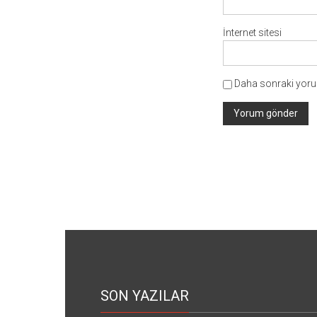
İnternet sitesi
Daha sonraki yorum
SON YAZILAR