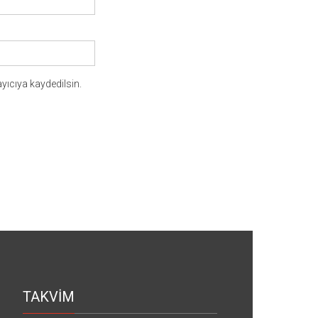
yıcıya kaydedilsin.
TAKVİM