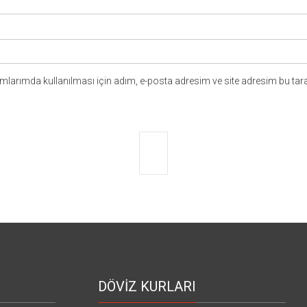
larımda kullanılması için adım, e-posta adresim ve site adresim bu tara
DÖVİZ KURLARI