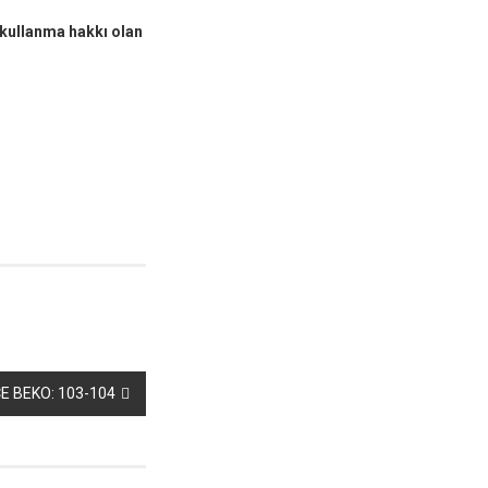
 kullanma hakkı olan
E BEKO: 103-104