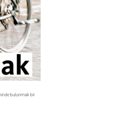
inde bulunmak bir