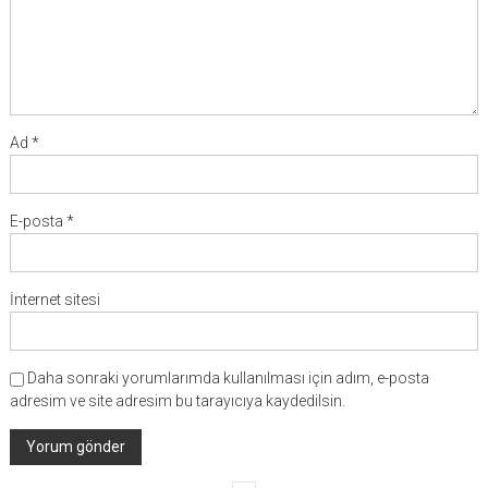
Ad
*
E-posta
*
İnternet sitesi
Daha sonraki yorumlarımda kullanılması için adım, e-posta
adresim ve site adresim bu tarayıcıya kaydedilsin.