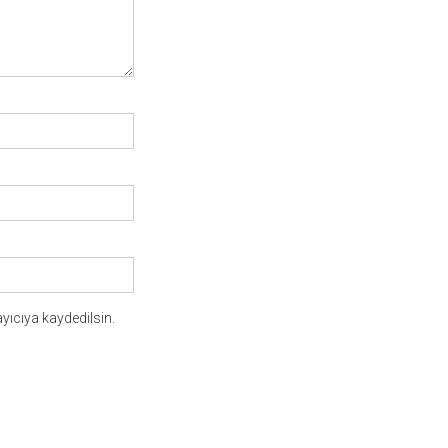
yıcıya kaydedilsin.