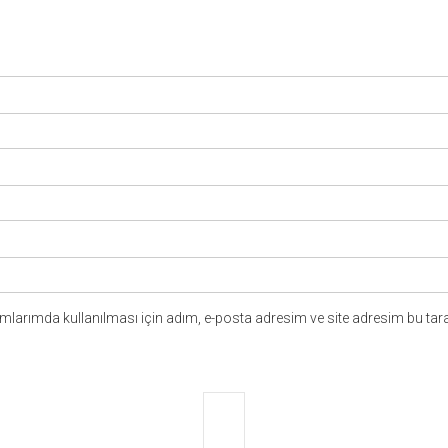
larımda kullanılması için adım, e-posta adresim ve site adresim bu tara