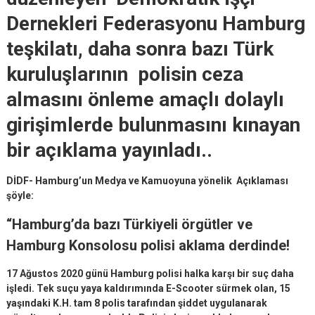
Dernekleri Federasyonu Hamburg
teşkilatı, daha sonra bazı Türk
kuruluşlarının polisin ceza
almasını önleme amaçlı dolaylı
girişimlerde bulunmasını kınayan
bir açıklama yayınladı..
DİDF- Hamburg’un Medya ve Kamuoyuna yönelik Açıklaması
şöyle:
“Hamburg’da bazı Türkiyeli örgütler ve
Hamburg Konsolosu polisi aklama derdinde!
17 Ağustos 2020 günü Hamburg polisi halka karşı bir suç daha
işledi. Tek suçu yaya kaldırımında E-Scooter sürmek olan, 15
yaşındaki K.H. tam 8 polis tarafından şiddet uygulanarak