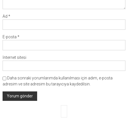
Ad
*
E-posta
*
İnternet sitesi
Daha sonraki yorumlarımda kullanılması için adım, e-posta
adresim ve site adresim bu tarayıcıya kaydedilsin.