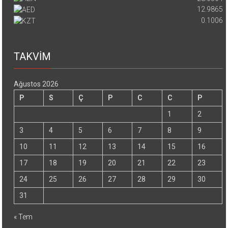
12.9865
0.1006
TAKVİM
Ağustos 2026
P
S
Ç
P
C
C
P
1
2
3
4
5
6
7
8
9
10
11
12
13
14
15
16
17
18
19
20
21
22
23
24
25
26
27
28
29
30
31
« Tem