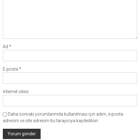
Ad
*
E-posta
*
İnternet sitesi
Daha sonraki yorumlarımda kullanılması için adım, e-posta
adresim ve site adresim bu tarayıcıya kaydedilsin.