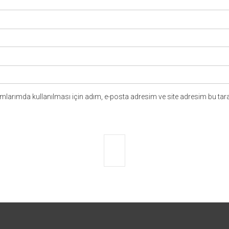
larımda kullanılması için adım, e-posta adresim ve site adresim bu tara