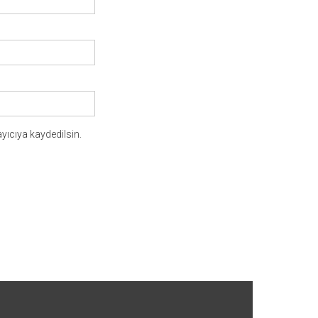
yıcıya kaydedilsin.