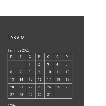
TAKVİM
Temmuz 2026
P
S
Ç
P
C
C
P
1
2
3
4
5
6
7
8
9
10
11
12
13
14
15
16
17
18
19
20
21
22
23
24
25
26
27
28
29
30
31
« Haz