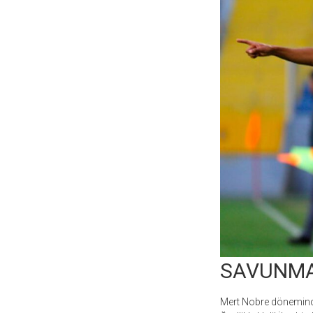
SAVUNMA
Mert Nobre döneminde 