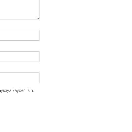
yıcıya kaydedilsin.