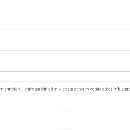
larımda kullanılması için adım, e-posta adresim ve site adresim bu tara