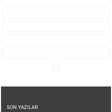
SON YAZILAR