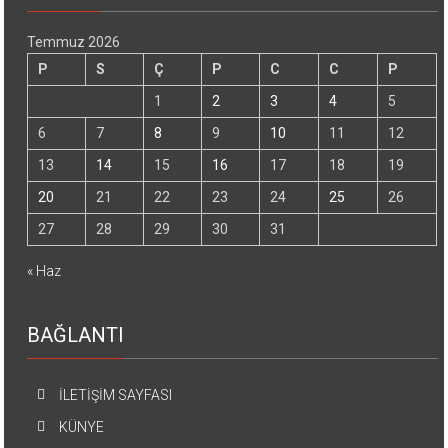
Temmuz 2026
P
S
Ç
P
C
C
P
1
2
3
4
5
6
7
8
9
10
11
12
13
14
15
16
17
18
19
20
21
22
23
24
25
26
27
28
29
30
31
« Haz
BAĞLANTI
İLETİŞİM SAYFASI
KÜNYE