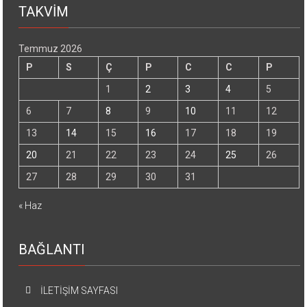
TAKVİM
Temmuz 2026
P
S
Ç
P
C
C
P
1
2
3
4
5
6
7
8
9
10
11
12
13
14
15
16
17
18
19
20
21
22
23
24
25
26
27
28
29
30
31
« Haz
BAĞLANTI
İLETİŞİM SAYFASI