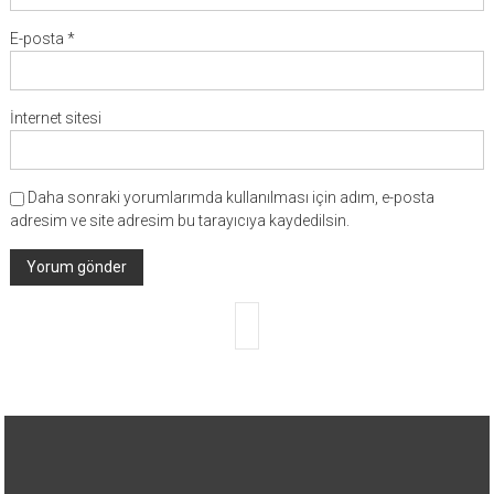
E-posta
*
İnternet sitesi
Daha sonraki yorumlarımda kullanılması için adım, e-posta
adresim ve site adresim bu tarayıcıya kaydedilsin.