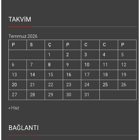
TAKVİM
Temmuz 2026
P
S
Ç
P
C
C
P
1
2
3
4
5
6
7
8
9
10
11
12
13
14
15
16
17
18
19
20
21
22
23
24
25
26
27
28
29
30
31
« Haz
BAĞLANTI