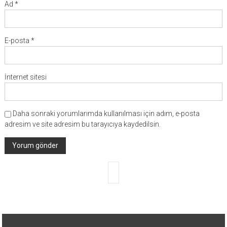
Ad
*
E-posta
*
İnternet sitesi
Daha sonraki yorumlarımda kullanılması için adım, e-posta
adresim ve site adresim bu tarayıcıya kaydedilsin.