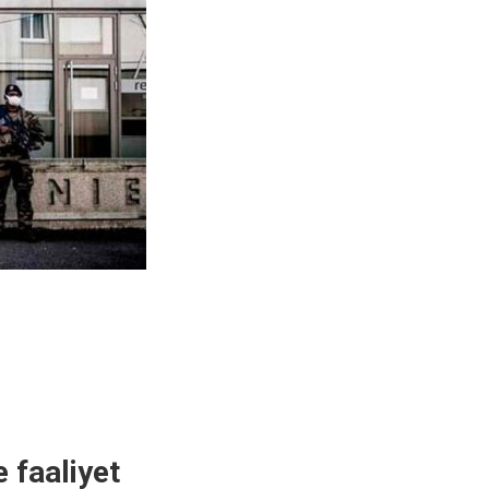
 faaliyet