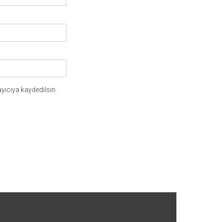
yıcıya kaydedilsin.