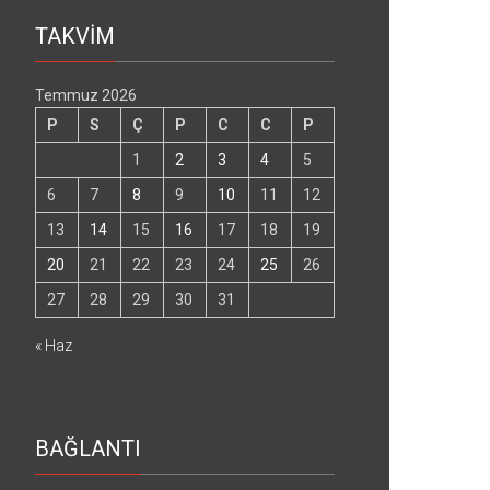
TAKVİM
Temmuz 2026
P
S
Ç
P
C
C
P
1
2
3
4
5
6
7
8
9
10
11
12
13
14
15
16
17
18
19
20
21
22
23
24
25
26
27
28
29
30
31
« Haz
BAĞLANTI