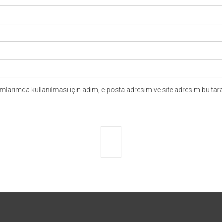
larımda kullanılması için adım, e-posta adresim ve site adresim bu tara