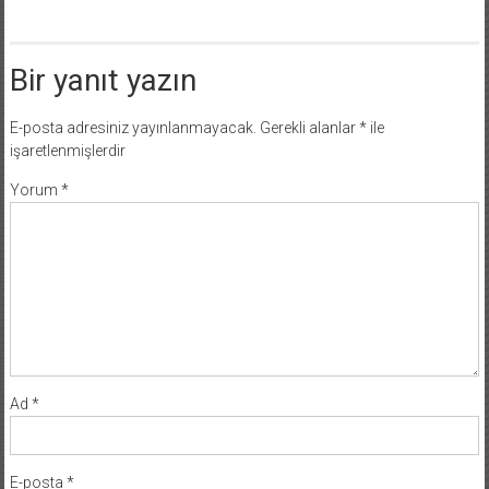
Bir yanıt yazın
E-posta adresiniz yayınlanmayacak.
Gerekli alanlar
*
ile
işaretlenmişlerdir
Yorum
*
Ad
*
E-posta
*