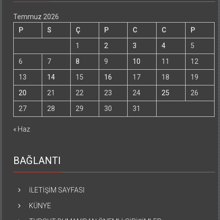
Temmuz 2026
P
S
Ç
P
C
C
P
1
2
3
4
5
6
7
8
9
10
11
12
13
14
15
16
17
18
19
20
21
22
23
24
25
26
27
28
29
30
31
« Haz
BAĞLANTI
İLETİŞİM SAYFASI
KÜNYE