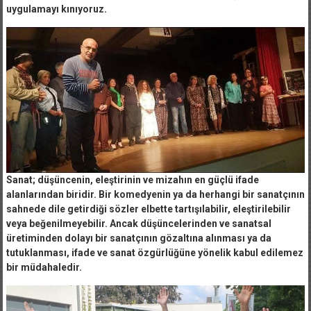
uygulamayı kınıyoruz.
Sanat; düşüncenin, eleştirinin ve mizahın en güçlü ifade
alanlarından biridir. Bir komedyenin ya da herhangi bir sanatçının
sahnede dile getirdiği sözler elbette tartışılabilir, eleştirilebilir
veya beğenilmeyebilir. Ancak düşüncelerinden ve sanatsal
üretiminden dolayı bir sanatçının gözaltına alınması ya da
tutuklanması, ifade ve sanat özgürlüğüne yönelik kabul edilemez
bir müdahaledir.