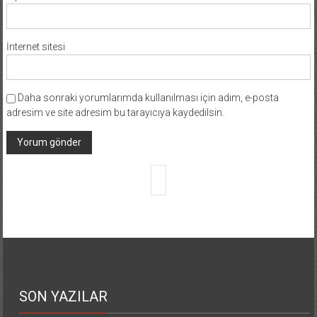
İnternet sitesi
Daha sonraki yorumlarımda kullanılması için adım, e-posta
adresim ve site adresim bu tarayıcıya kaydedilsin.
SON YAZILAR