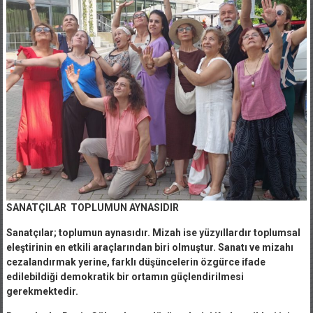
SANATÇILAR TOPLUMUN AYNASIDIR
Sanatçılar; toplumun aynasıdır. Mizah ise yüzyıllardır toplumsal
eleştirinin en etkili araçlarından biri olmuştur. Sanatı ve mizahı
cezalandırmak yerine, farklı düşüncelerin özgürce ifade
edilebildiği demokratik bir ortamın güçlendirilmesi
gerekmektedir.