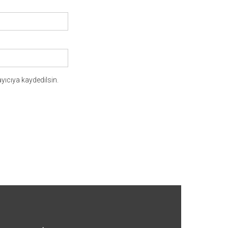
yıcıya kaydedilsin.