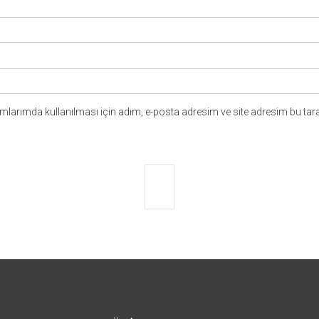
larımda kullanılması için adım, e-posta adresim ve site adresim bu tara