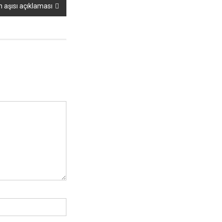
 aşısı açıklaması