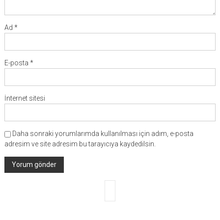
Ad
*
E-posta
*
İnternet sitesi
Daha sonraki yorumlarımda kullanılması için adım, e-posta
adresim ve site adresim bu tarayıcıya kaydedilsin.