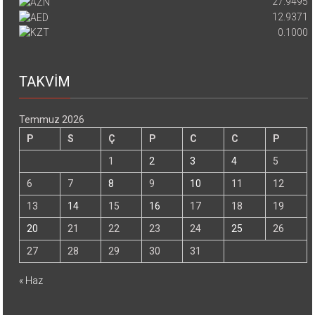
27.9495
12.9371
0.1000
TAKVİM
Temmuz 2026
P
S
Ç
P
C
C
P
1
2
3
4
5
6
7
8
9
10
11
12
13
14
15
16
17
18
19
20
21
22
23
24
25
26
27
28
29
30
31
« Haz