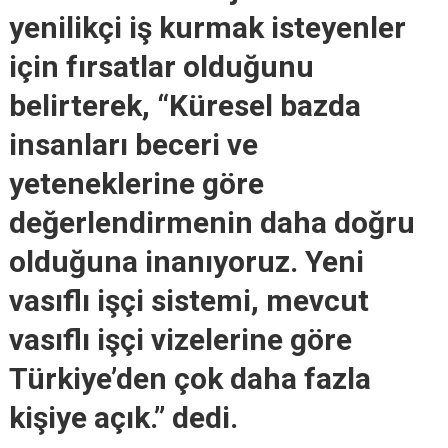
yenilikçi iş kurmak isteyenler
için fırsatlar olduğunu
belirterek, “Küresel bazda
insanları beceri ve
yeteneklerine göre
değerlendirmenin daha doğru
olduğuna inanıyoruz. Yeni
vasıflı işçi sistemi, mevcut
vasıflı işçi vizelerine göre
Türkiye’den çok daha fazla
kişiye açık.” dedi.