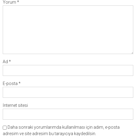
Yorum
*
Ad
*
E-posta
*
İnternet sitesi
Daha sonraki yorumlarımda kullanılması için adım, e-posta
adresim ve site adresim bu tarayıcıya kaydedilsin.