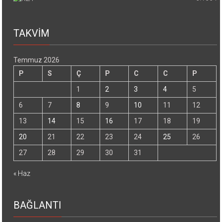
TAKVİM
Temmuz 2026
P
S
Ç
P
C
C
P
1
2
3
4
5
6
7
8
9
10
11
12
13
14
15
16
17
18
19
20
21
22
23
24
25
26
27
28
29
30
31
« Haz
BAĞLANTI