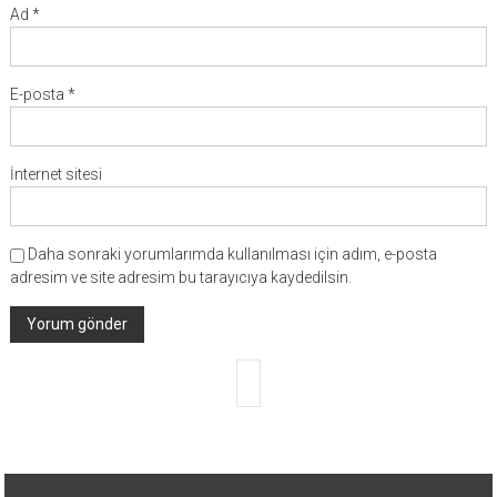
Ad
*
E-posta
*
İnternet sitesi
Daha sonraki yorumlarımda kullanılması için adım, e-posta
adresim ve site adresim bu tarayıcıya kaydedilsin.