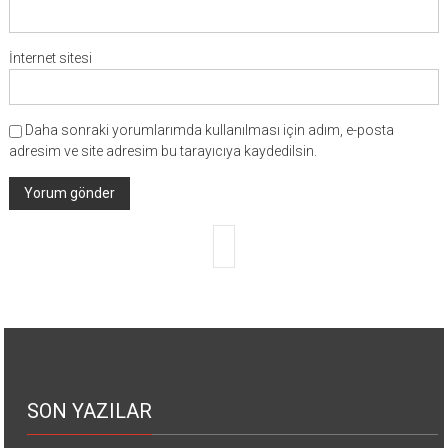
İnternet sitesi
Daha sonraki yorumlarımda kullanılması için adım, e-posta
adresim ve site adresim bu tarayıcıya kaydedilsin.
SON YAZILAR