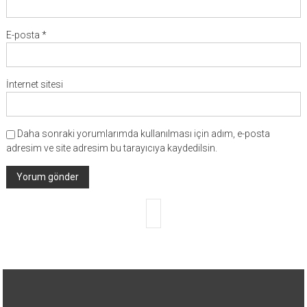
E-posta
*
İnternet sitesi
Daha sonraki yorumlarımda kullanılması için adım, e-posta
adresim ve site adresim bu tarayıcıya kaydedilsin.