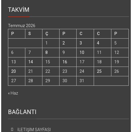
TAKVİM
Temmuz 2026
P
S
Ç
P
C
C
P
1
2
3
4
5
6
7
8
9
10
11
12
13
14
15
16
17
18
19
20
21
22
23
24
25
26
27
28
29
30
31
« Haz
BAĞLANTI
İLETİŞİM SAYFASI