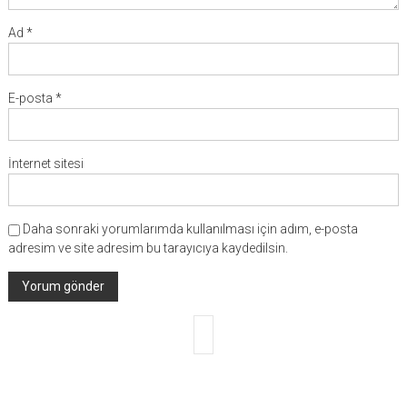
Ad
*
E-posta
*
İnternet sitesi
Daha sonraki yorumlarımda kullanılması için adım, e-posta
adresim ve site adresim bu tarayıcıya kaydedilsin.