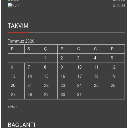
0.1004
TAKVİM
Temmuz 2026
P
S
Ç
P
C
C
P
1
2
3
4
5
6
7
8
9
10
11
12
13
14
15
16
17
18
19
20
21
22
23
24
25
26
27
28
29
30
31
« Haz
BAĞLANTI