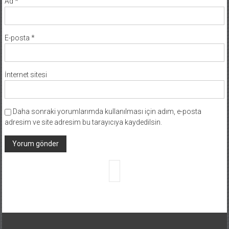
Ad
*
E-posta
*
İnternet sitesi
Daha sonraki yorumlarımda kullanılması için adım, e-posta
adresim ve site adresim bu tarayıcıya kaydedilsin.