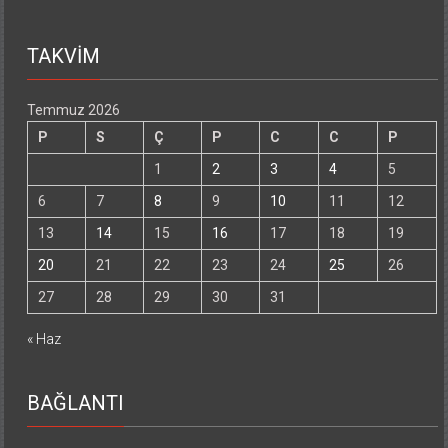
TAKVİM
Temmuz 2026
P
S
Ç
P
C
C
P
1
2
3
4
5
6
7
8
9
10
11
12
13
14
15
16
17
18
19
20
21
22
23
24
25
26
27
28
29
30
31
« Haz
BAĞLANTI