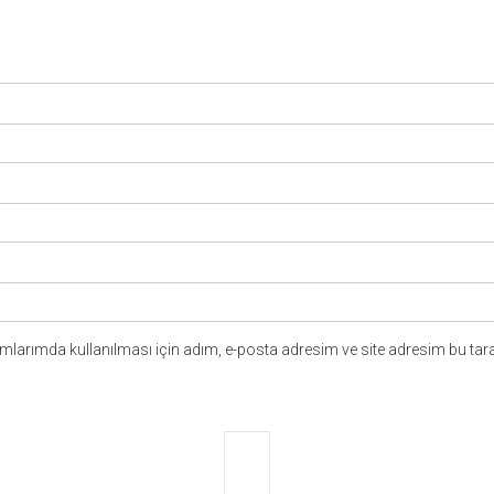
larımda kullanılması için adım, e-posta adresim ve site adresim bu tara