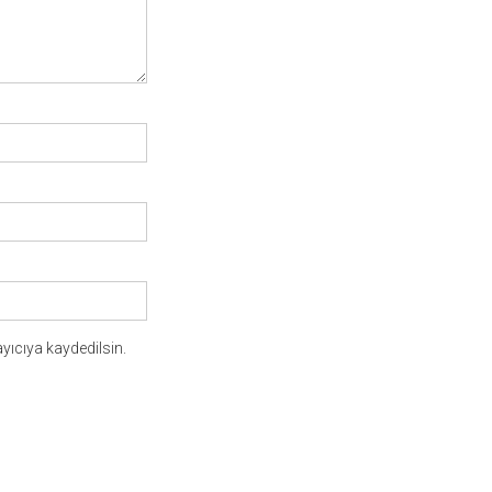
yıcıya kaydedilsin.