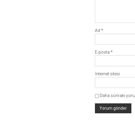
Ad
*
E-posta
*
İnternet sitesi
Daha sonraki yorum