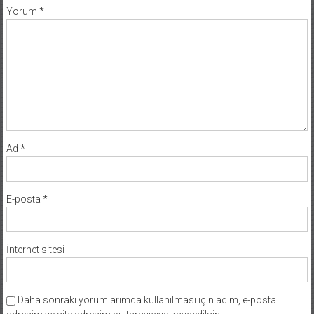
Yorum
*
Ad
*
E-posta
*
İnternet sitesi
Daha sonraki yorumlarımda kullanılması için adım, e-posta