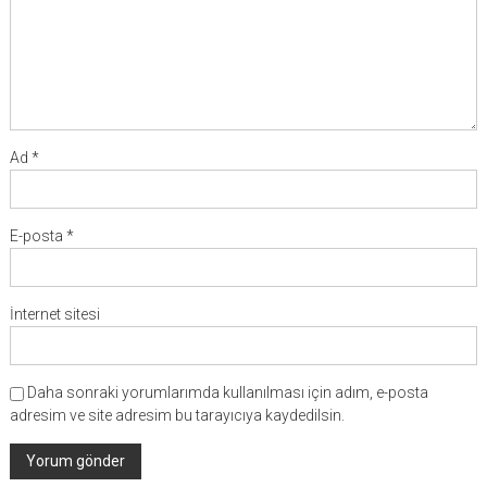
Ad
*
E-posta
*
İnternet sitesi
Daha sonraki yorumlarımda kullanılması için adım, e-posta
adresim ve site adresim bu tarayıcıya kaydedilsin.